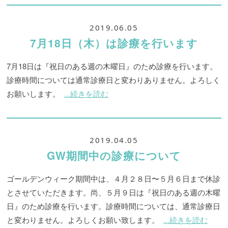
2019.06.05
7月18日（木）は診療を行います
7月18日は『祝日のある週の木曜日』のため診療を行います。
診療時間については通常診療日と変わりありません。よろしく
お願いします。
...続きを読む
2019.04.05
GW期間中の診療について
ゴールデンウィーク期間中は、４月２８日〜５月６日まで休診
とさせていただきます。尚、５月９日は『祝日のある週の木曜
日』のため診療を行います。診療時間については、通常診療日
と変わりません。よろしくお願い致します。
...続きを読む