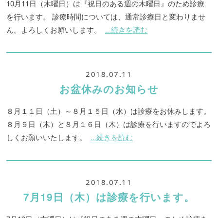
10月11日（木曜日）は『祝日のある週の木曜日』のため診療
を行います。 診療時間については、通常診療日と変わりませ
ん。よろしくお願いします。
...続きを読む
2018.07.11
お盆休みのお知らせ
８月１１日（土）～８月１５日（水）は診療をお休みします。
８月９日（木）と８月１６日（木）は診療を行いますのでよろ
しくお願いいたします。
...続きを読む
2018.07.11
7月19日（木）は診療を行います。