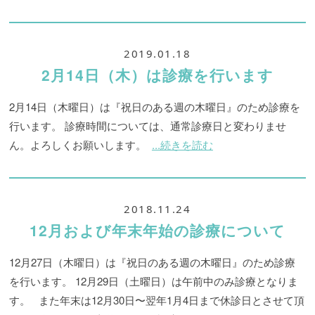
2019.01.18
2月14日（木）は診療を行います
2月14日（木曜日）は『祝日のある週の木曜日』のため診療を
行います。 診療時間については、通常診療日と変わりませ
ん。よろしくお願いします。
...続きを読む
2018.11.24
12月および年末年始の診療について
12月27日（木曜日）は『祝日のある週の木曜日』のため診療
を行います。 12月29日（土曜日）は午前中のみ診療となりま
す。 また年末は12月30日〜翌年1月4日まで休診日とさせて頂