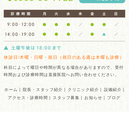
休診日/木曜・日曜・祝日（祝日のある週は木曜も診療）
科目によって曜日や時間が異なる場合がありますので、受付
時間および診療時間は直接医院へお問い合わせください。
ホーム
|
院長・スタッフ紹介
|
クリニック紹介
|
設備紹介
|
アクセス・診療時間
|
スタッフ募集
|
お知らせ
|
ブログ