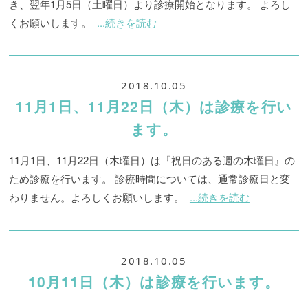
き、翌年1月5日（土曜日）より診療開始となります。 よろし
くお願いします。
...続きを読む
2018.10.05
11月1日、11月22日（木）は診療を行い
ます。
11月1日、11月22日（木曜日）は『祝日のある週の木曜日』の
ため診療を行います。 診療時間については、通常診療日と変
わりません。よろしくお願いします。
...続きを読む
2018.10.05
10月11日（木）は診療を行います。