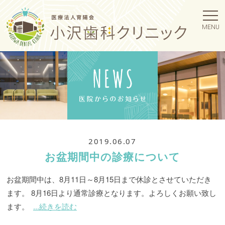
MENU
2019.06.07
お盆期間中の診療について
お盆期間中は、8月11日～8月15日まで休診とさせていただき
ます。 8月16日より通常診療となります。よろしくお願い致し
ます。
...続きを読む