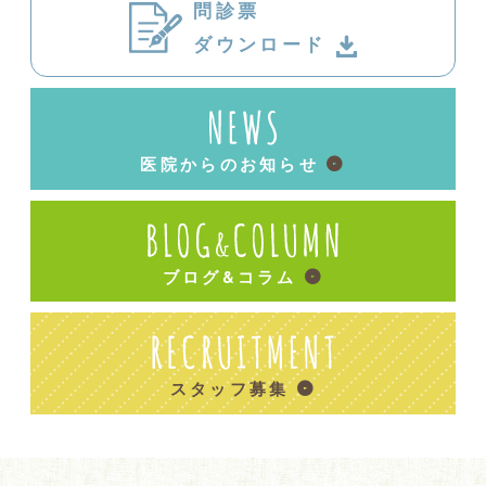
問診票
ダウンロード
医院からのお知らせ
ブログ&コラム
スタッフ募集