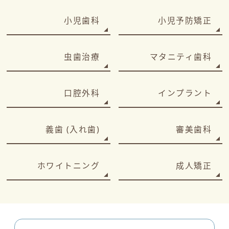
小児歯科
小児予防矯正
虫歯治療
マタニティ歯科
口腔外科
インプラント
義歯 (入れ歯)
審美歯科
ホワイトニング
成人矯正