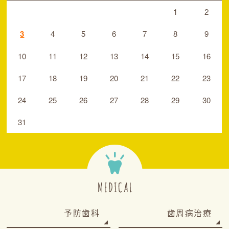
1
2
3
4
5
6
7
8
9
10
11
12
13
14
15
16
17
18
19
20
21
22
23
24
25
26
27
28
29
30
31
予防歯科
歯周病治療