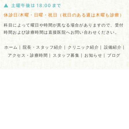
休診日/木曜・日曜・祝日（祝日のある週は木曜も診療）
科目によって曜日や時間が異なる場合がありますので、受付
時間および診療時間は直接医院へお問い合わせください。
ホーム
|
院長・スタッフ紹介
|
クリニック紹介
|
設備紹介
|
アクセス・診療時間
|
スタッフ募集
|
お知らせ
|
ブログ