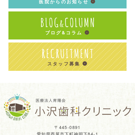
医院からのお知らせ
ブログ&コラム
スタッフ募集
〒445-0891
愛知県西尾市下町神明下84-1