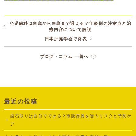
小児歯科は何歳から何歳まで通える？年齢別の注意点と治
療内容について解説
日本肝臓学会で発表
ブログ・コラム 一覧へ
最近の投稿
歯石取りは自分でできる？市販器具を使うリスクと予防ケ
ア