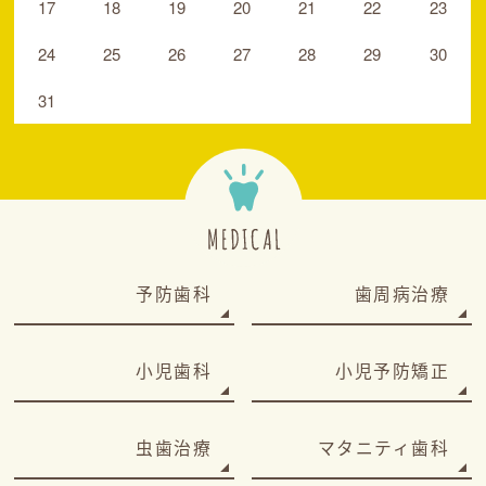
17
18
19
20
21
22
23
24
25
26
27
28
29
30
31
予防歯科
歯周病治療
小児歯科
小児予防矯正
虫歯治療
マタニティ歯科