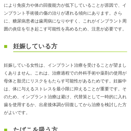
により免疫力や体の回復能力が低下していることが原因で、イ
ンプラント手術後の傷の治りが遅れる傾向にあります。さら
に、糖尿病患者は歯周病になりやすく、これがインプラント周
囲の炎症を引き起こす可能性を高めるため、注意が必要です。
妊娠している方
妊娠している女性は、インプラント治療を受けることが望まし
くありません。これは、治療過程での外科手術や薬剤の使用が
母体と胎児にリスクをもたらす可能性があるためです。妊娠中
は、体に与えるストレスを最小限に抑えることが重要です。そ
のため、インプラント治療は避け、代替策として一時的に入れ
歯を使用するか、出産後体調が回復してから治療を検討した方
がよいです。
たばこを吸う方