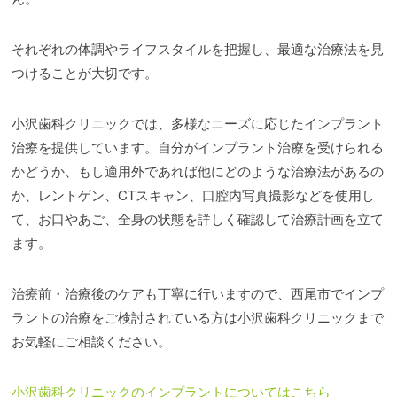
それぞれの体調やライフスタイルを把握し、最適な治療法を見
つけることが大切です。
小沢歯科クリニックでは、多様なニーズに応じたインプラント
治療を提供しています。自分がインプラント治療を受けられる
かどうか、もし適用外であれば他にどのような治療法があるの
か、レントゲン、CTスキャン、口腔内写真撮影などを使用し
て、お口やあご、全身の状態を詳しく確認して治療計画を立て
ます。
治療前・治療後のケアも丁寧に行いますので、西尾市でインプ
ラントの治療をご検討されている方は小沢歯科クリニックまで
お気軽にご相談ください。
小沢歯科クリニックのインプラントについてはこちら