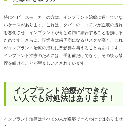
特にヘビースモーカーの方は、インプラント治療に適していな
いケースがあります。これは、タバコのニコチンが血液の流れ
を悪化させ、インプラントが骨と適切に結合することを妨げる
ためです。さらに、喫煙者は歯周病になるリスクが高く、これ
がインプラント治療の成功に悪影響を与えることもあります。
インプラント治療のためには、手術前だけでなく、その後も禁
煙を続けることが望ましいとされています。
インプラント治療ができな
い人でも対処法はあります！
インプラント治療はすべての人が適応できるわけではありませ
ん。