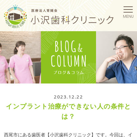
MENU
2023.12.22
インプラント治療ができない人の条件と
は？
西尾市にある歯医者【小沢歯科クリニック】です。今回は、イ