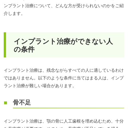
ンプラント治療について、どんな方が受けられないのかをご紹
介します。
インプラント治療ができない人
の条件
インプラント治療は、残念ながらすべての人に適しているわけ
ではありません。以下のような条件に当てはまる人は、インプ
ラント治療が難しい場合があります。
骨不足
インプラント治療は、顎の骨に人工歯根を埋め込むため、十分