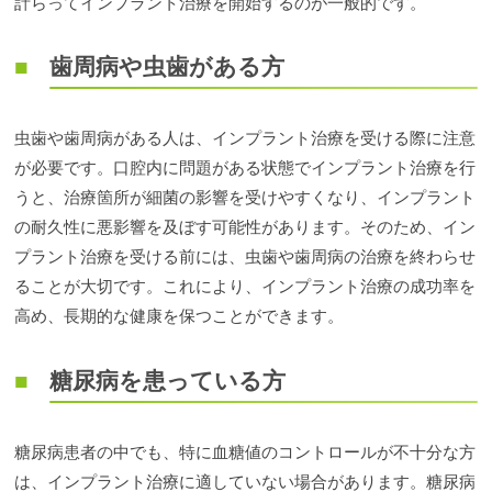
計らってインプラント治療を開始するのが一般的です。
歯周病や虫歯がある方
虫歯や歯周病がある人は、インプラント治療を受ける際に注意
が必要です。口腔内に問題がある状態でインプラント治療を行
うと、治療箇所が細菌の影響を受けやすくなり、インプラント
の耐久性に悪影響を及ぼす可能性があります。そのため、イン
プラント治療を受ける前には、虫歯や歯周病の治療を終わらせ
ることが大切です。これにより、インプラント治療の成功率を
高め、長期的な健康を保つことができます。
糖尿病を患っている方
糖尿病患者の中でも、特に血糖値のコントロールが不十分な方
は、インプラント治療に適していない場合があります。糖尿病