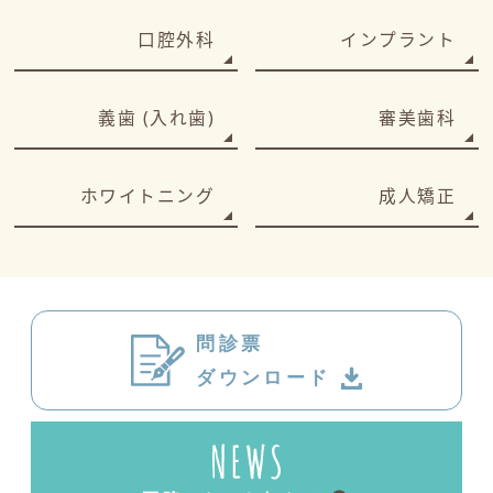
口腔外科
インプラント
義歯 (入れ歯)
審美歯科
ホワイトニング
成人矯正
問診票
ダウンロード