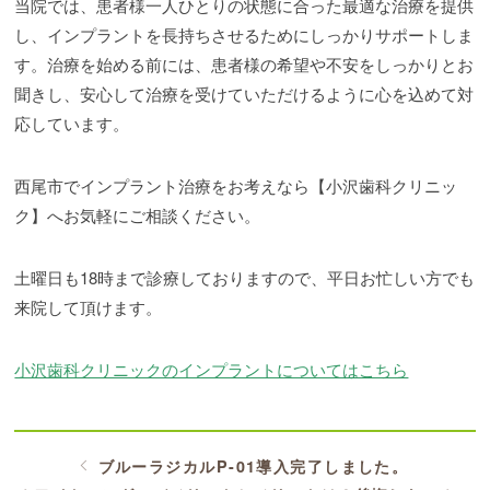
当院では、患者様一人ひとりの状態に合った最適な治療を提供
し、インプラントを長持ちさせるためにしっかりサポートしま
す。治療を始める前には、患者様の希望や不安をしっかりとお
聞きし、安心して治療を受けていただけるように心を込めて対
応しています。
西尾市でインプラント治療をお考えなら【小沢歯科クリニッ
ク】へお気軽にご相談ください。
土曜日も18時まで診療しておりますので、平日お忙しい方でも
来院して頂けます。
小沢歯科クリニックのインプラントについてはこちら
ブルーラジカルP-01導入完了しました。