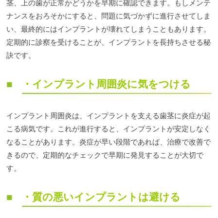
茎、上の歯が正常かどうかを早期に確認できます。もしメンテ
ナンスをおろそかにすると、問題に気づかずに進行させてしま
い、最終的にはインプラントが壊れてしまうこともあります。
定期的に診察を受けることが、インプラントを長持ちさせる秘
訣です。
・インプラント周囲炎に気をつける
インプラント周囲炎は、インプラントを支える歯茎に炎症が起
こる病気です。これが進行すると、インプラントが安定しなく
なることがあります。炎症が早い段階であれば、治療で改善で
きるので、定期的なチェックで早期に発見することが大切で
す。
・質の悪いインプラントは避ける