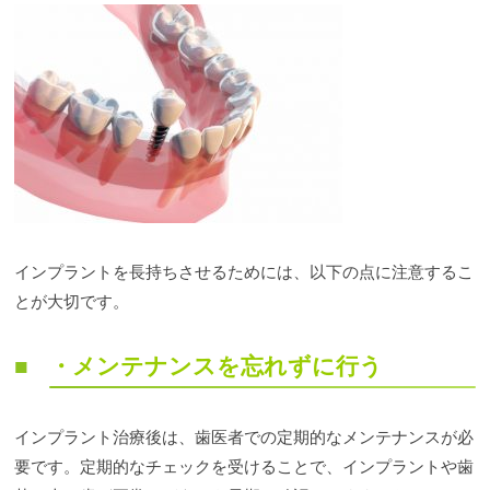
インプラントを長持ちさせるためには、以下の点に注意するこ
とが大切です。
・メンテナンスを忘れずに行う
インプラント治療後は、歯医者での定期的なメンテナンスが必
要です。定期的なチェックを受けることで、インプラントや歯