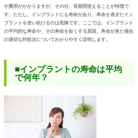
や費用がかかりますが、その分、長期間使えることが特徴で
す。ただし、インプラントにも寿命があり、寿命を過ぎたイン
プラントを使い続けるのは危険です。ここでは、インプラント
の平均的な寿命や、その寿命を短くする原因、寿命が来た場合
の適切な対処法についてわかりやすく説明します。
■インプラントの寿命は平均
で何年？