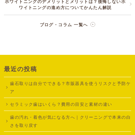
ホワイトニングのデメリットとメリットは？後悔しないホ
ワイトニングの進め方についてかんたん解説
ブログ・コラム 一覧へ
最近の投稿
歯石取りは自分でできる？市販器具を使うリスクと予防ケ
ア
セラミック歯はいくら？費用の目安と素材の違い
歯の汚れ・着色が気になる方へ｜クリーニングで本来の白
さを取り戻す