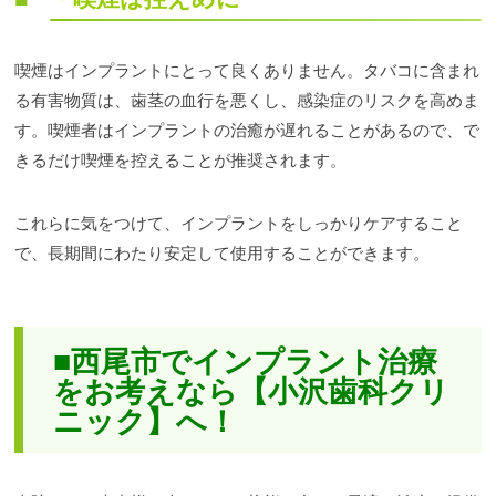
喫煙はインプラントにとって良くありません。タバコに含まれ
る有害物質は、歯茎の血行を悪くし、感染症のリスクを高めま
す。喫煙者はインプラントの治癒が遅れることがあるので、で
きるだけ喫煙を控えることが推奨されます。
これらに気をつけて、インプラントをしっかりケアすること
で、長期間にわたり安定して使用することができます。
■西尾市でインプラント治療
をお考えなら【小沢歯科クリ
ニック】へ！