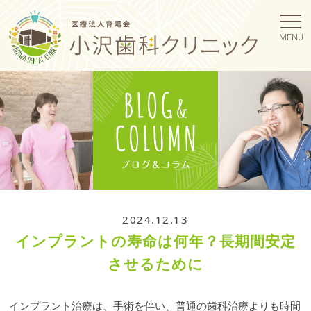
MENU
2024.12.13
インプラントの寿命は何年？長期間安定
させるために
インプラント治療は、手術を伴い、普通の歯科治療よりも時間