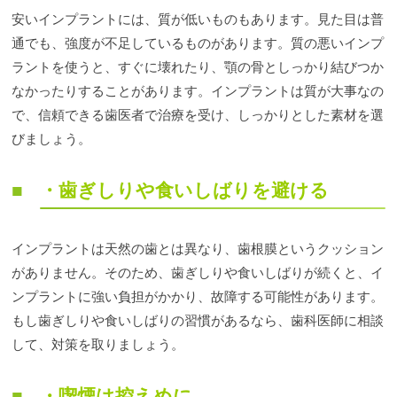
安いインプラントには、質が低いものもあります。見た目は普
通でも、強度が不足しているものがあります。質の悪いインプ
ラントを使うと、すぐに壊れたり、顎の骨としっかり結びつか
なかったりすることがあります。インプラントは質が大事なの
で、信頼できる歯医者で治療を受け、しっかりとした素材を選
びましょう。
・歯ぎしりや食いしばりを避ける
インプラントは天然の歯とは異なり、歯根膜というクッション
がありません。そのため、歯ぎしりや食いしばりが続くと、イ
ンプラントに強い負担がかかり、故障する可能性があります。
もし歯ぎしりや食いしばりの習慣があるなら、歯科医師に相談
して、対策を取りましょう。
・喫煙は控えめに