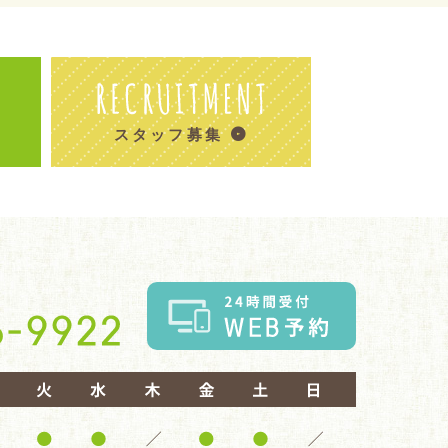
スタッフ募集