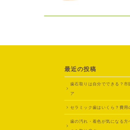
最近の投稿
歯石取りは自分でできる？市
ア
セラミック歯はいくら？費用
歯の汚れ・着色が気になる方