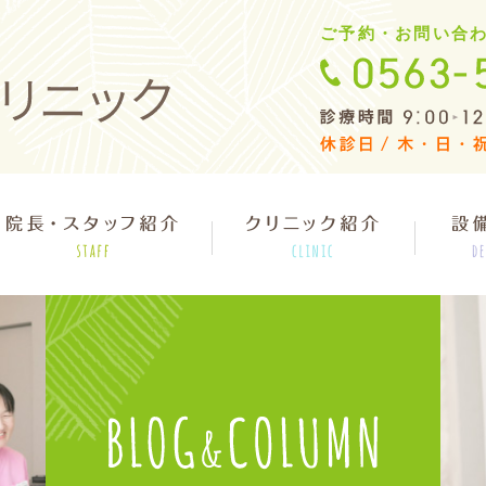
ご予約・お問い合