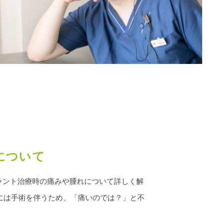
について
ラント治療時の痛みや腫れについて詳しく解
療には手術を伴うため、「痛いのでは？」と不