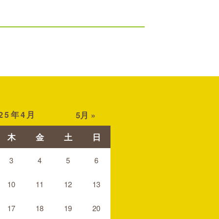
025年4月
5月 »
木
金
土
日
3
4
5
6
10
11
12
13
17
18
19
20