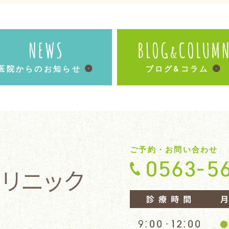
医院からのお知らせ
ブログ&コラム
ご予約・お問い合わせ