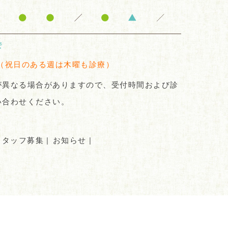
（祝日のある週は木曜も診療）
が異なる場合がありますので、受付時間および診
い合わせください。
スタッフ募集
|
お知らせ
|