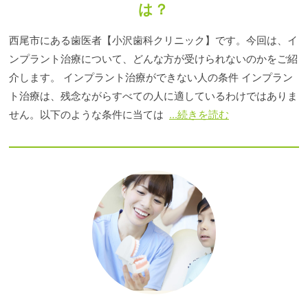
は？
西尾市にある歯医者【小沢歯科クリニック】です。今回は、イ
ンプラント治療について、どんな方が受けられないのかをご紹
介します。 インプラント治療ができない人の条件 インプラン
ト治療は、残念ながらすべての人に適しているわけではありま
せん。以下のような条件に当ては
...続きを読む