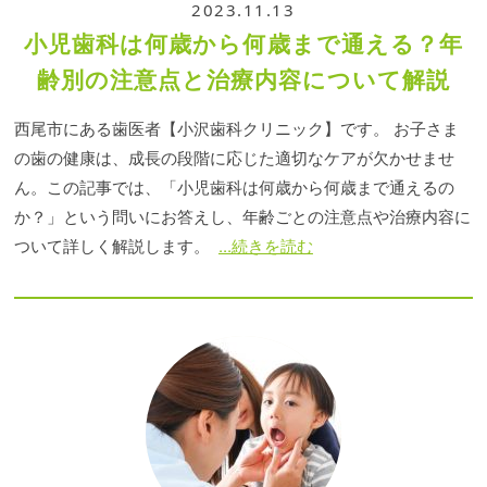
2023.11.13
小児歯科は何歳から何歳まで通える？年
齢別の注意点と治療内容について解説
西尾市にある歯医者【小沢歯科クリニック】です。 お子さま
の歯の健康は、成長の段階に応じた適切なケアが欠かせませ
ん。この記事では、「小児歯科は何歳から何歳まで通えるの
か？」という問いにお答えし、年齢ごとの注意点や治療内容に
ついて詳しく解説します。
...続きを読む