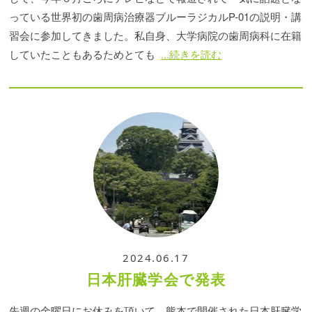
っている世界初の歯周病治療器ブルーラジカルP-01の説明・講
習会に参加してきました。私自身、大学病院の歯周病科に在籍
していたこともあるためとても
...続きを読む
2024.06.17
日本肝臓学会で発表
先週の金曜日にお休みを頂いて、熊本で開催された日本肝臓学