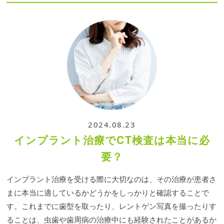
2024.08.23
インプラント治療でCT検査は本当に必
要？
インプラント治療を受ける際に大切なのは、その治療が患者さ
まに本当に適しているかどうかをしっかりと確認することで
す。これまでに歯型を取ったり、レントゲン写真を撮ったりす
ることは、虫歯や歯周病の治療中にも経験されたことがあるか