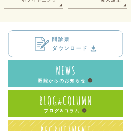
問診票
ダウンロード
医院からのお知らせ
ブログ&コラム