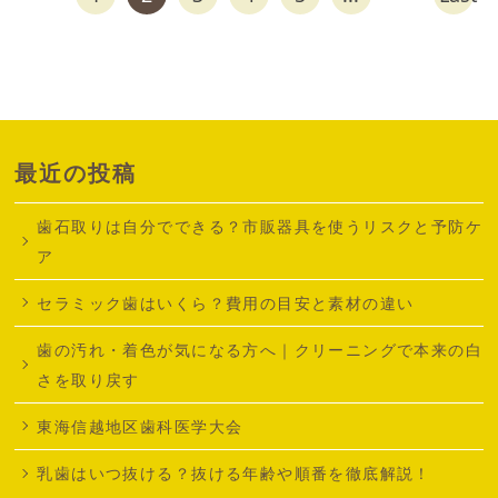
最近の投稿
歯石取りは自分でできる？市販器具を使うリスクと予防ケ
ア
セラミック歯はいくら？費用の目安と素材の違い
歯の汚れ・着色が気になる方へ｜クリーニングで本来の白
さを取り戻す
東海信越地区歯科医学大会
乳歯はいつ抜ける？抜ける年齢や順番を徹底解説！