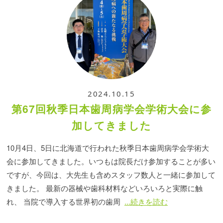
2024.10.15
第67回秋季日本歯周病学会学術大会に参
加してきました
10月4日、5日に北海道で行われた秋季日本歯周病学会学術大
会に参加してきました。いつもは院長だけ参加することが多い
ですが、今回は、大先生も含めスタッフ数人と一緒に参加して
きました。 最新の器械や歯科材料などいろいろと実際に触
れ、 当院で導入する世界初の歯周
...続きを読む