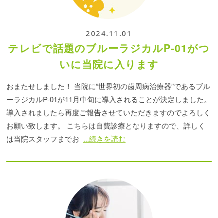
2024.11.01
テレビで話題のブルーラジカルP-01がつ
いに当院に入ります
おまたせしました！ 当院に”世界初の歯周病治療器”であるブル
ーラジカルP-01が11月中旬に導入されることが決定しました。
導入されましたら再度ご報告させていただきますのでよろしく
お願い致します。 こちらは自費診療となりますので、詳しく
は当院スタッフまでお
...続きを読む