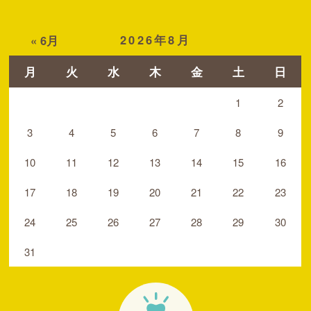
2026年8月
« 6月
月
火
水
木
金
土
日
1
2
3
4
5
6
7
8
9
10
11
12
13
14
15
16
17
18
19
20
21
22
23
24
25
26
27
28
29
30
31