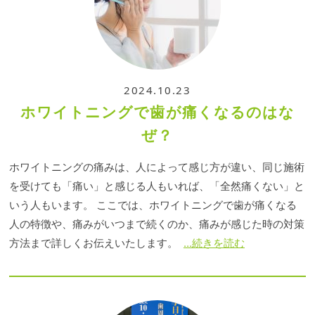
2024.10.23
ホワイトニングで歯が痛くなるのはな
ぜ？
ホワイトニングの痛みは、人によって感じ方が違い、同じ施術
を受けても「痛い」と感じる人もいれば、「全然痛くない」と
いう人もいます。 ここでは、ホワイトニングで歯が痛くなる
人の特徴や、痛みがいつまで続くのか、痛みが感じた時の対策
方法まで詳しくお伝えいたします。
...続きを読む