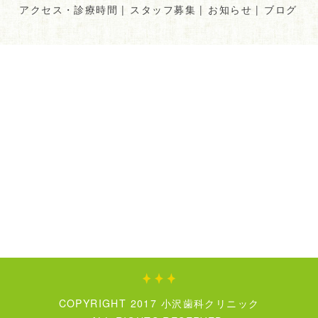
アクセス・診療時間
|
スタッフ募集
|
お知らせ
|
ブログ
COPYRIGHT 2017 小沢歯科クリニック