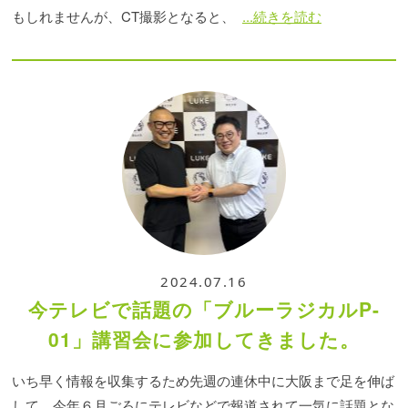
もしれませんが、CT撮影となると、
...続きを読む
2024.07.16
今テレビで話題の「ブルーラジカルP-
01」講習会に参加してきました。
いち早く情報を収集するため先週の連休中に大阪まで足を伸ば
して、今年６月ごろにテレビなどで報道されて一気に話題とな