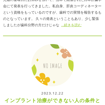
会にて発表を行ってきました。私自身、肝炎コーディネーター
という資格をもっているのですが、歯科での実情を報告するも
のとなっています。 久々の発表ということもあり、少し緊張
しましたが歯科分野の方だけじゃな
...続きを読む
2023.12.22
インプラント治療ができない人の条件と